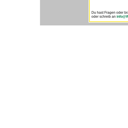
Du hast Fragen oder br
oder schreib an
info@