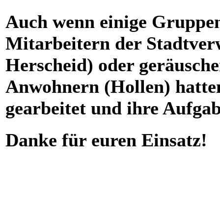
Auch wenn einige Gruppen
Mitarbeitern der Stadtver
Herscheid) oder geräusch
Anwohnern (Hollen) hatte
gearbeitet und ihre Aufgab
Danke für euren Einsatz!