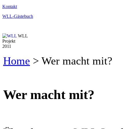
Kontakt
WLL-Gästebuch
WLL
Projekt
2011
Home
> Wer macht mit?
Wer macht mit?