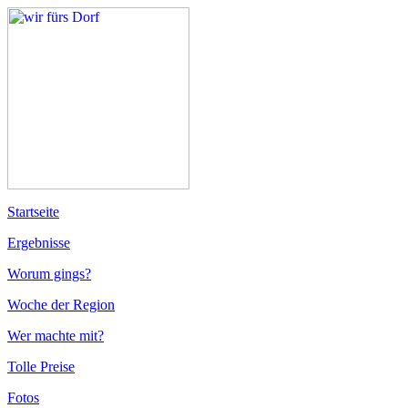
Startseite
Ergebnisse
Worum gings?
Woche der Region
Wer machte mit?
Tolle Preise
Fotos