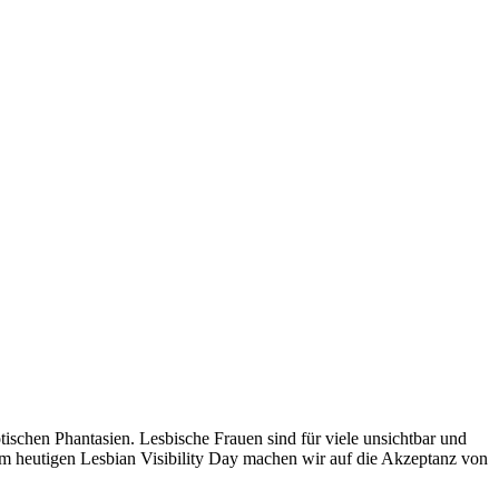
ischen Phantasien. Lesbische Frauen sind für viele unsichtbar und
. Am heutigen Lesbian Visibility Day machen wir auf die Akzeptanz von