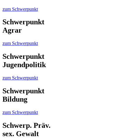
zum Schwerpunkt
Schwerpunkt
Agrar
zum Schwerpunkt
Schwerpunkt
Jugendpolitik
zum Schwerpunkt
Schwerpunkt
Bildung
zum Schwerpunkt
Schwerp. Präv.
sex. Gewalt