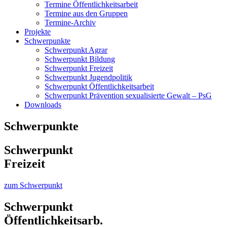
Termine Öffentlichkeitsarbeit
Termine aus den Gruppen
Termine-Archiv
Projekte
Schwerpunkte
Schwerpunkt Agrar
Schwerpunkt Bildung
Schwerpunkt Freizeit
Schwerpunkt Jugendpolitik
Schwerpunkt Öffentlichkeitsarbeit
Schwerpunkt Prävention sexualisierte Gewalt – PsG
Downloads
Schwerpunkte
Schwerpunkt
Freizeit
zum Schwerpunkt
Schwerpunkt
Öffentlichkeitsarb.