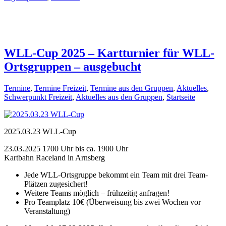
WLL-Cup 2025 – Kartturnier für WLL-
Ortsgruppen – ausgebucht
Termine
,
Termine Freizeit
,
Termine aus den Gruppen
,
Aktuelles
,
Schwerpunkt Freizeit
,
Aktuelles aus den Gruppen
,
Startseite
2025.03.23 WLL-Cup
23.03.2025 1700 Uhr bis ca. 1900 Uhr
Kartbahn Raceland in Arnsberg
Jede WLL-Ortsgruppe bekommt ein Team mit drei Team-
Plätzen zugesichert!
Weitere Teams möglich – frühzeitig anfragen!
Pro Teamplatz 10€ (Überweisung bis zwei Wochen vor
Veranstaltung)