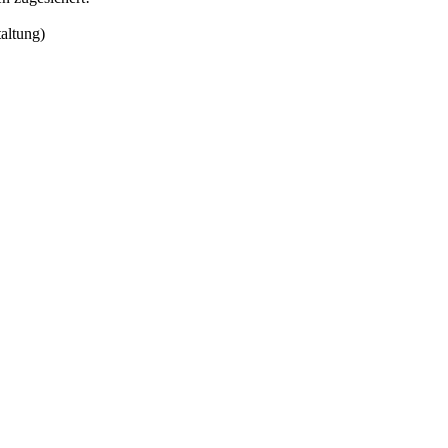
altung)