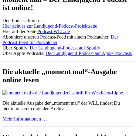
ist online!
Den Podcast hören …
Hier geht es zur Landjugend-Podcast-Projektseite
Hier auf der Seite
Podcast.WLL.de
Abonniere unseren Podcast-Feed mit einem Podcatcher:
Der
Podcast-Feed für Podcatcher
Über Spotify:
Der Landjugend-Podcast auf Spotify
Über Apple-Podcasts:
Der Landjugend-Podcast auf Apple-Podcasts
Die aktuelle „moment mal“-Ausgabe
online lesen
Die aktuelle Ausgabe der „moment mal“ der WLL findest Du
hier in unserem digitalen Archiv …
Mehr Informationen …