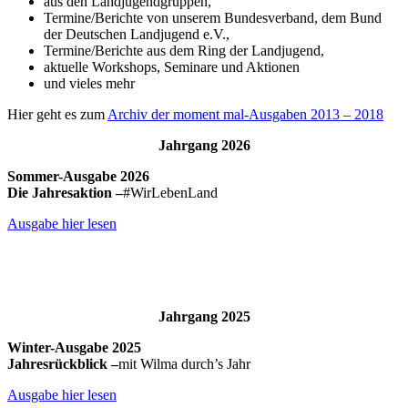
aus den Landjugendgruppen,
Termine/Berichte von unserem Bundesverband, dem Bund
der Deutschen Landjugend e.V.,
Termine/Berichte aus dem Ring der Landjugend,
aktuelle Workshops, Seminare und Aktionen
und vieles mehr
Hier geht es zum
Archiv der moment mal-Ausgaben 2013 – 2018
Jahrgang 2026
Sommer-Ausgabe 2026
Die Jahresaktion –
#WirLebenLand
Ausgabe hier lesen
Jahrgang 2025
Winter-Ausgabe 2025
Jahresrückblick –
mit Wilma durch’s Jahr
Ausgabe hier lesen