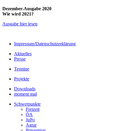
Dezember-Ausgabe 2020
Wie wird 2021?
Ausgabe hier lesen
Impressum/Datenschutzerklärung
Aktuelles
Presse
Termine
Projekte
Downloads
moment mal
Schwerpunkte
Freizeit
ÖA
JuPo
Agrar
Prävention