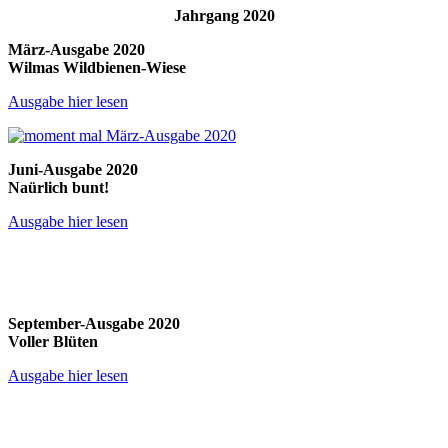
Jahrgang 2020
März-Ausgabe 2020
Wilmas Wildbienen-Wiese
Ausgabe hier lesen
Juni-Ausgabe 2020
Naürlich bunt!
Ausgabe hier lesen
September-Ausgabe 2020
Voller Blüten
Ausgabe hier lesen