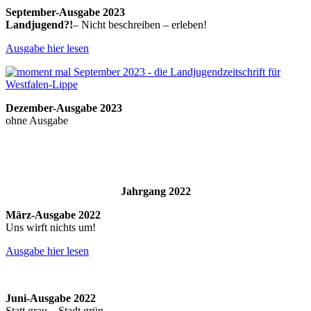
September-Ausgabe 2023
Landjugend?!
– Nicht beschreiben – erleben!
Ausgabe hier lesen
Dezember-Ausgabe 2023
ohne Ausgabe
Jahrgang 2022
März-Ausgabe 2022
Uns wirft nichts um!
Ausgabe hier lesen
Juni-Ausgabe 2022
Statt grau – Stadt grün