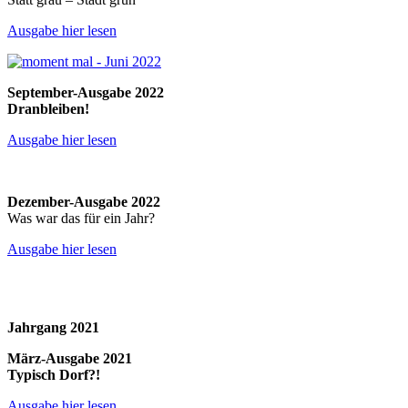
Ausgabe hier lesen
September-Ausgabe 2022
Dranbleiben!
Ausgabe hier lesen
Dezember-Ausgabe 2022
Was war das für ein Jahr?
Ausgabe hier lesen
Jahrgang 2021
März-Ausgabe 2021
Typisch Dorf?!
Ausgabe hier lesen