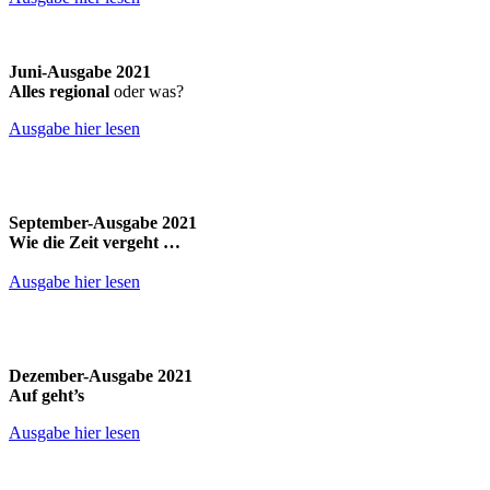
Juni-Ausgabe 2021
Alles regional
oder was?
Ausgabe hier lesen
September-Ausgabe 2021
Wie die Zeit vergeht …
Ausgabe hier lesen
Dezember-Ausgabe 2021
Auf geht’s
Ausgabe hier lesen