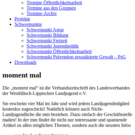
Termine Öffentlichkeitsarbeit
Termine aus den Gruppen
Termine-Archiv
Projekte
Schwerpunkte
Schwerpunkt Agrar
Schwerpunkt Bildung
Schwerpunkt Freizeit
Schwerpunkt Jugendpolitik
Schwerpunkt Öffentlichkeitsarbeit
Schwerpunkt Prävention sexualisierte Gewalt – PsG
Downloads
moment mal
Die „moment mal“ ist die Verbandszeitschrift des Landesverbandes
der Westfälisch-Lippischen Landjugend e.V.
Sie erscheint vier Mal im Jahr und wird jedem Landjugendmitglied
kostenlos zugeschickt! Natürlich können auch Nicht-
Landjugendliche die mm beziehen. Dazu einfach der Geschäftsstelle
mailen! In der mm findet ihr nicht nur interessante und spannende
Artikel zu allen möglichen Themen, sondern auch die neusten Infos