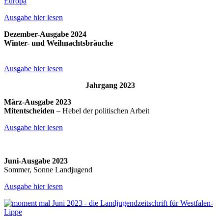
Ausgabe hier lesen
Dezember-Ausgabe 2024
Winter- und Weihnachtsbräuche
Ausgabe hier lesen
Jahrgang 2023
März-Ausgabe 2023
Mitentscheiden
– Hebel der politischen Arbeit
Ausgabe hier lesen
Juni-Ausgabe 2023
Sommer, Sonne Landjugend
Ausgabe hier lesen