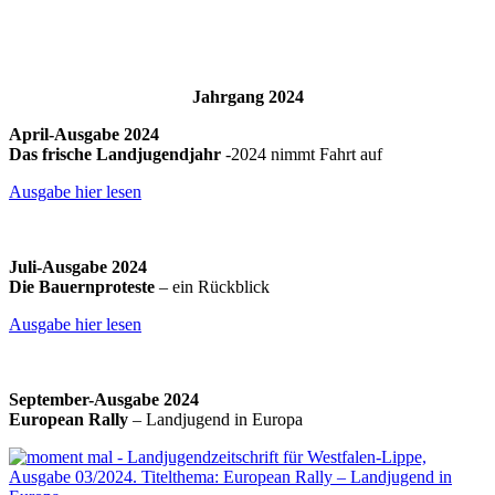
Jahrgang 2024
April-Ausgabe 2024
Das frische Landjugendjahr
-2024 nimmt Fahrt auf
Ausgabe hier lesen
Juli-Ausgabe 2024
Die Bauernproteste
– ein Rückblick
Ausgabe hier lesen
September-Ausgabe 2024
European Rally
– Landjugend in Europa