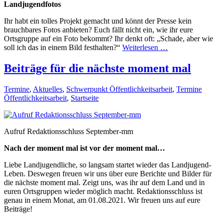
Landjugendfotos
Ihr habt ein tolles Projekt gemacht und könnt der Presse kein
brauchbares Fotos anbieten? Euch fällt nicht ein, wie ihr eure
Ortsgruppe auf ein Foto bekommt? Ihr denkt oft: „Schade, aber wie
soll ich das in einem Bild festhalten?“
Weiterlesen …
Beiträge für die nächste moment mal
Termine
,
Aktuelles
,
Schwerpunkt Öffentlichkeitsarbeit
,
Termine
Öffentlichkeitsarbeit
,
Startseite
Aufruf Redaktionsschluss September-mm
Nach der moment mal ist vor der moment mal…
Liebe Landjugendliche, so langsam startet wieder das Landjugend-
Leben. Deswegen freuen wir uns über eure Berichte und Bilder für
die nächste moment mal. Zeigt uns, was ihr auf dem Land und in
euren Ortsgruppen wieder möglich macht. Redaktionsschluss ist
genau in einem Monat, am 01.08.2021. Wir freuen uns auf eure
Beiträge!