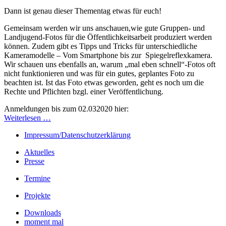
Dann ist genau dieser Thementag etwas für euch!
Gemeinsam werden wir uns anschauen,wie gute Gruppen- und
Landjugend-Fotos für die Öffentlichkeitsarbeit produziert werden
können. Zudem gibt es Tipps und Tricks für unterschiedliche
Kameramodelle – Vom Smartphone bis zur Spiegelreflexkamera.
Wir schauen uns ebenfalls an, warum „mal eben schnell“-Fotos oft
nicht funktionieren und was für ein gutes, geplantes Foto zu
beachten ist. Ist das Foto etwas geworden, geht es noch um die
Rechte und Pflichten bzgl. einer Veröffentlichung.
Anmeldungen bis zum 02.032020 hier:
Weiterlesen …
Impressum/Datenschutzerklärung
Aktuelles
Presse
Termine
Projekte
Downloads
moment mal