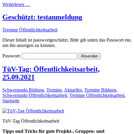
Weiterlesen …
Geschützt: testanmeldung
Termine Öffentlichkeitsarbeit
Dieser Inhalt ist passwortgeschützt. Bitte gib unten das Passwort ein,
um ihn anzeigen zu können.
Passwort:
TüV-Tag: Öffentlichkeitsarbeit,
25.09.2021
Schwerpunkt Bildung
,
Termine
,
Aktuelles
,
Termine Bildung
,
Schwerpunkt Öffentlichkeitsarbeit
,
Termine Öffentlichkeitsarbeit
,
Startseite
TüV-Tag Öffentlichkeitsarbeit
Tipps und Tricks
für gute Projekt-, Gruppen- und