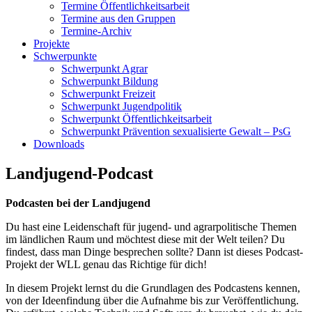
Termine Öffentlichkeitsarbeit
Termine aus den Gruppen
Termine-Archiv
Projekte
Schwerpunkte
Schwerpunkt Agrar
Schwerpunkt Bildung
Schwerpunkt Freizeit
Schwerpunkt Jugendpolitik
Schwerpunkt Öffentlichkeitsarbeit
Schwerpunkt Prävention sexualisierte Gewalt – PsG
Downloads
Landjugend-Podcast
Podcasten bei der Landjugend
Du hast eine Leidenschaft für jugend- und agrarpolitische Themen
im ländlichen Raum und möchtest diese mit der Welt teilen? Du
findest, dass man Dinge besprechen sollte? Dann ist dieses Podcast-
Projekt der WLL genau das Richtige für dich!
In diesem Projekt lernst du die Grundlagen des Podcastens kennen,
von der Ideenfindung über die Aufnahme bis zur Veröffentlichung.