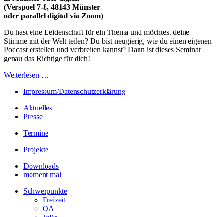
(Verspoel 7-8, 48143 Münster
oder parallel digital via Zoom)
Du hast eine Leidenschaft für ein Thema und möchtest deine
Stimme mit der Welt teilen? Du bist neugierig, wie du einen eigenen
Podcast erstellen und verbreiten kannst? Dann ist dieses Seminar
genau das Richtige für dich!
Weiterlesen …
Impressum/Datenschutzerklärung
Aktuelles
Presse
Termine
Projekte
Downloads
moment mal
Schwerpunkte
Freizeit
ÖA