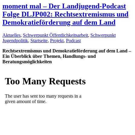
moment mal – Der Landjugend-Podcast
Folge DLJP002: Rechtsextremismus und
Demokratieförderung auf dem Land
Aktuelles
,
Schwerpunkt Öffentlichkeitsarbeit
,
Schwerpunkt
Jugendpolitik
,
Startseite
,
Projekt
,
Podcast
Rechtsextremismus und Demokratieförderung auf dem Land –
Ein Überblick über Themen, Handlungs- und
Beratungsmöglichkeiten