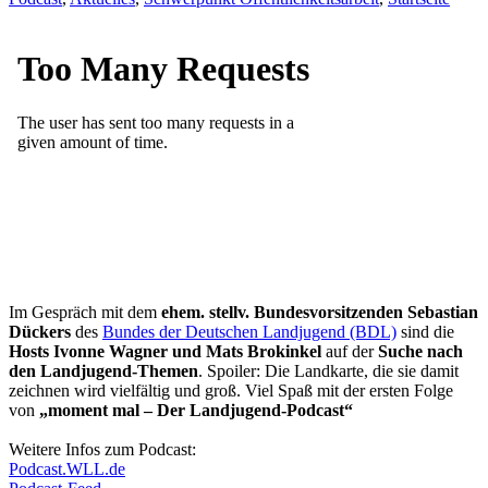
Im Gespräch mit dem
ehem. stellv. Bundesvorsitzenden Sebastian
Dückers
des
Bundes der Deutschen Landjugend (BDL)
sind die
Hosts Ivonne Wagner und Mats Brokinkel
auf der
Suche nach
den Landjugend-Themen
. Spoiler: Die Landkarte, die sie damit
zeichnen wird vielfältig und groß. Viel Spaß mit der ersten Folge
von
„moment mal – Der Landjugend-Podcast“
Weitere Infos zum Podcast:
Podcast.WLL.de