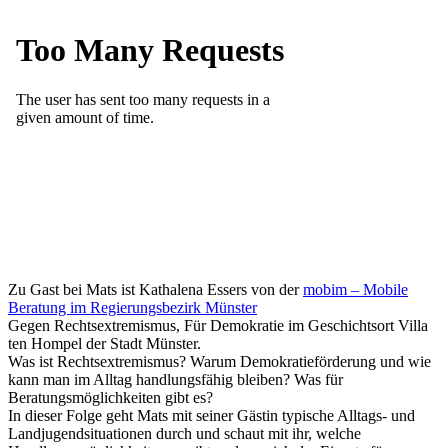
Zu Gast bei Mats ist Kathalena Essers von der
mobim – Mobile
Beratung im Regierungsbezirk Münster
Gegen Rechtsextremismus, Für Demokratie im Geschichtsort Villa
ten Hompel der Stadt Münster.
Was ist Rechtsextremismus? Warum Demokratieförderung und wie
kann man im Alltag handlungsfähig bleiben? Was für
Beratungsmöglichkeiten gibt es?
In dieser Folge geht Mats mit seiner Gästin typische Alltags- und
Landjugendsituationen durch und schaut mit ihr, welche