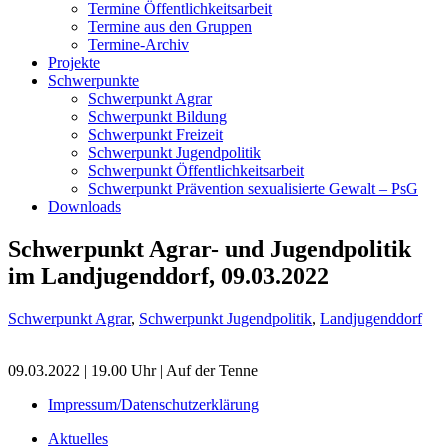
Termine Öffentlichkeitsarbeit
Termine aus den Gruppen
Termine-Archiv
Projekte
Schwerpunkte
Schwerpunkt Agrar
Schwerpunkt Bildung
Schwerpunkt Freizeit
Schwerpunkt Jugendpolitik
Schwerpunkt Öffentlichkeitsarbeit
Schwerpunkt Prävention sexualisierte Gewalt – PsG
Downloads
Schwerpunkt Agrar- und Jugendpolitik
im Landjugenddorf, 09.03.2022
Schwerpunkt Agrar
,
Schwerpunkt Jugendpolitik
,
Landjugenddorf
09.03.2022 | 19.00 Uhr | Auf der Tenne
Impressum/Datenschutzerklärung
Aktuelles