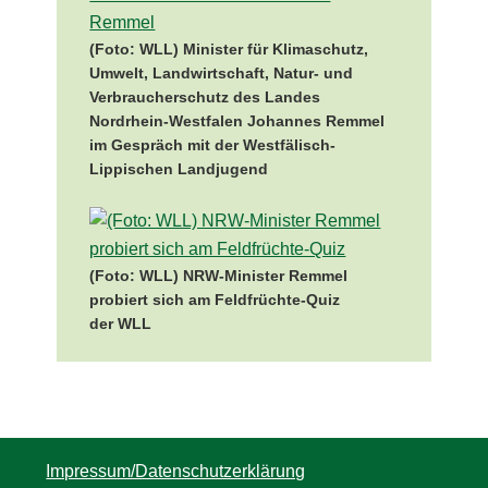
(Foto: WLL) Minister für Klimaschutz,
Umwelt, Landwirtschaft, Natur- und
Verbraucherschutz des Landes
Nordrhein-Westfalen Johannes Remmel
im Gespräch mit der Westfälisch-
Lippischen Landjugend
(Foto: WLL) NRW-Minister Remmel
probiert sich am Feldfrüchte-Quiz
der WLL
Impressum/Datenschutzerklärung