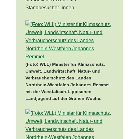
Standbesucher_innen.
(Foto: WLL) Minister für Klimaschutz,
Umwelt, Landwirtschaft, Natur- und
Verbraucherschutz des Landes
Nordrhein-Westfalen Johannes Remmel
mit der Westfälisch-Lippischen
Landjugend auf der Grünen Woche.