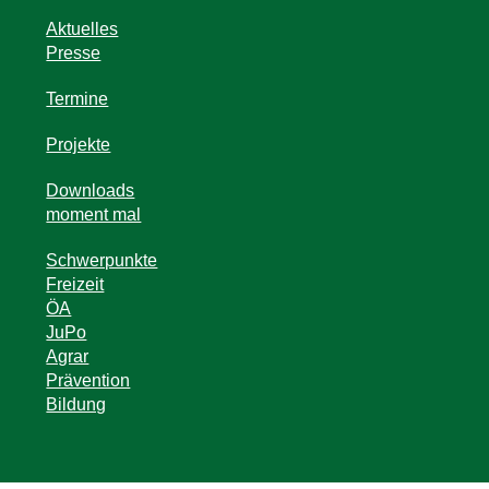
Aktuelles
Presse
Termine
Projekte
Downloads
moment mal
Schwerpunkte
Freizeit
ÖA
JuPo
Agrar
Prävention
Bildung