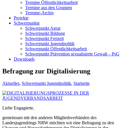
Termine Öffentlichkeitsarbeit
Termine aus den Gruppen
Termine-Archiv
Projekte
Schwerpunkte
Schwerpunkt Agrar
Schwerpunkt Bildung
Schwerpunkt Freizeit
Schwerpunkt Jugendpolitik
Schwerpunkt Öffentlichkeitsarbeit
Schwerpunkt Prävention sexualisierte Gewalt – PsG
Downloads
Befragung zur Digitalisierung
Aktuelles
,
Schwerpunkt Jugendpolitik
,
Startseite
Liebe Engagierte,
gemeinsam mit den anderen Mitgliedsverbänden des
Landesjugendrings NRW möchten wir eine Befragung zu den
Chancen und Herausforderungen der Digitalisierung in der