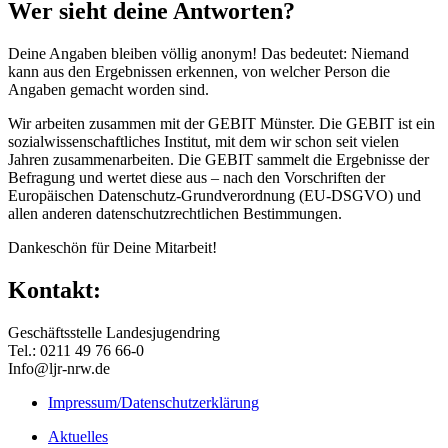
Wer sieht deine Antworten?
Deine Angaben bleiben völlig anonym! Das bedeutet: Niemand
kann aus den Ergebnissen erkennen, von welcher Person die
Angaben gemacht worden sind.
Wir arbeiten zusammen mit der GEBIT Münster. Die GEBIT ist ein
sozialwissenschaftliches Institut, mit dem wir schon seit vielen
Jahren zusammenarbeiten. Die GEBIT sammelt die Ergebnisse der
Befragung und wertet diese aus – nach den Vorschriften der
Europäischen Datenschutz-Grundverordnung (EU-DSGVO) und
allen anderen datenschutzrechtlichen Bestimmungen.
Dankeschön für Deine Mitarbeit!
Kontakt:
Geschäftsstelle Landesjugendring
Tel.: 0211 49 76 66-0
Info@ljr-nrw.de
Impressum/Datenschutzerklärung
Aktuelles