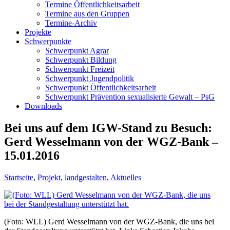
Termine Öffentlichkeitsarbeit
Termine aus den Gruppen
Termine-Archiv
Projekte
Schwerpunkte
Schwerpunkt Agrar
Schwerpunkt Bildung
Schwerpunkt Freizeit
Schwerpunkt Jugendpolitik
Schwerpunkt Öffentlichkeitsarbeit
Schwerpunkt Prävention sexualisierte Gewalt – PsG
Downloads
Bei uns auf dem IGW-Stand zu Besuch:
Gerd Wesselmann von der WGZ-Bank –
15.01.2016
Startseite
,
Projekt
,
landgestalten
,
Aktuelles
(Foto: WLL) Gerd Wesselmann von der WGZ-Bank, die uns bei