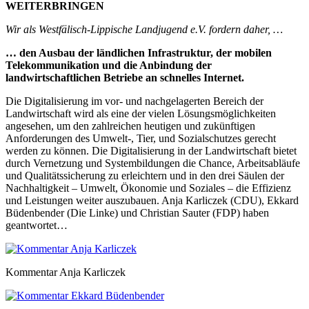
WEITERBRINGEN
Wir als Westfälisch-Lippische Landjugend e.V. fordern daher, …
… den Ausbau der ländlichen Infrastruktur, der mobilen
Telekommunikation und die Anbindung der
landwirtschaftlichen Betriebe an schnelles Internet.
Die Digitalisierung im vor- und nachgelagerten Bereich der
Landwirtschaft wird als eine der vielen Lösungsmöglichkeiten
angesehen, um den zahlreichen heutigen und zukünftigen
Anforderungen des Umwelt-, Tier, und Sozialschutzes gerecht
werden zu können. Die Digitalisierung in der Landwirtschaft bietet
durch Vernetzung und Systembildungen die Chance, Arbeitsabläufe
und Qualitätssicherung zu erleichtern und in den drei Säulen der
Nachhaltigkeit – Umwelt, Ökonomie und Soziales – die Effizienz
und Leistungen weiter auszubauen. Anja Karliczek (CDU), Ekkard
Büdenbender (Die Linke) und Christian Sauter (FDP) haben
geantwortet…
Kommentar Anja Karliczek