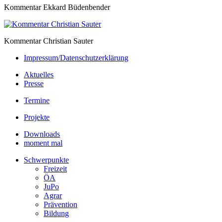
Kommentar Ekkard Büdenbender
Kommentar Christian Sauter
Impressum/Datenschutzerklärung
Aktuelles
Presse
Termine
Projekte
Downloads
moment mal
Schwerpunkte
Freizeit
ÖA
JuPo
Agrar
Prävention
Bildung