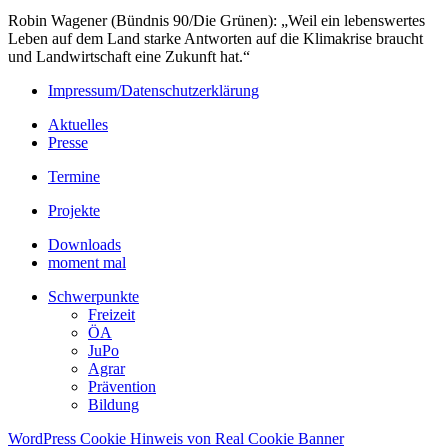
Robin Wagener (Bündnis 90/Die Grünen): „Weil ein lebenswertes
Leben auf dem Land starke Antworten auf die Klimakrise braucht
und Landwirtschaft eine Zukunft hat.“
Impressum/Datenschutzerklärung
Aktuelles
Presse
Termine
Projekte
Downloads
moment mal
Schwerpunkte
Freizeit
ÖA
JuPo
Agrar
Prävention
Bildung
WordPress Cookie Hinweis von Real Cookie Banner