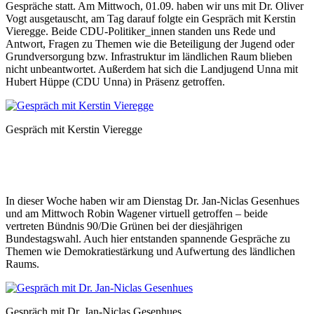
Gespräche statt.
Am Mittwoch, 01.09. haben wir uns mit Dr. Oliver
Vogt ausgetauscht, am Tag darauf folgte ein Gespräch mit Kerstin
Vieregge. Beide CDU-Politiker_innen standen uns Rede und
Antwort, Fragen zu Themen wie die Beteiligung der Jugend oder
Grundversorgung bzw. Infrastruktur im ländlichen Raum blieben
nicht unbeantwortet. Außerdem hat sich die Landjugend Unna mit
Hubert Hüppe (CDU Unna) in Präsenz getroffen.
Gespräch mit Kerstin Vieregge
In dieser Woche haben wir am Dienstag Dr. Jan-Niclas Gesenhues
und am Mittwoch Robin Wagener virtuell getroffen – beide
vertreten Bündnis 90/Die Grünen bei der diesjährigen
Bundestagswahl. Auch hier entstanden spannende Gespräche zu
Themen wie Demokratiestärkung und Aufwertung des ländlichen
Raums.
Gespräch mit Dr. Jan-Niclas Gesenhues