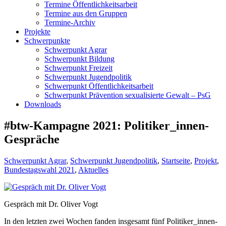
Termine Öffentlichkeitsarbeit
Termine aus den Gruppen
Termine-Archiv
Projekte
Schwerpunkte
Schwerpunkt Agrar
Schwerpunkt Bildung
Schwerpunkt Freizeit
Schwerpunkt Jugendpolitik
Schwerpunkt Öffentlichkeitsarbeit
Schwerpunkt Prävention sexualisierte Gewalt – PsG
Downloads
#btw-Kampagne 2021: Politiker_innen-
Gespräche
Schwerpunkt Agrar
,
Schwerpunkt Jugendpolitik
,
Startseite
,
Projekt
,
Bundestagswahl 2021
,
Aktuelles
Gespräch mit Dr. Oliver Vogt
In den letzten zwei Wochen fanden insgesamt fünf Politiker_innen-