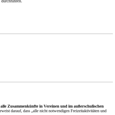
 durchführen.
alle Zusammenkünfte in Vereinen und im außerschulischen
rweist darauf, dass „alle nicht notwendigen Freizeitaktivitäten und