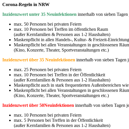
Corona-Regeln in NRW
Inzidenzwert unter 35 Neuinfektionen
innerhalb von sieben Tagen
max. 50 Personen bei privaten Feiern
max. 10 Personen bei Treffen im öffentlichen Raum
(außer Kernfamilien & Personen aus 1-2 Haushalten)
Maskenpflicht in allen Handels-, Kultur- & Freizeit-Einricht
Maskenpflicht bei allen Veranstaltungen in geschlossenen Räum
(Kino, Konzerte, Theater, Sportveranstaltungen etc.)
Inzidenzwert über 35 Neuinfektionen
innerhalb von sieben Tagen 
max. 25 Personen bei privaten Feiern
max. 10 Personen bei Treffen in der Öffentlichkeit
(außer Kernfamilien & Personen aus 1-2 Haushalten)
Maskenpflicht auch in stark frequentierten Außenbereichen w
Maskenpflicht bei allen Veranstaltungen in geschlossenen Räu
(Kino, Konzerte, Theater, Sportveranstaltungen etc.)
Inzidenzwert über 50Neuinfektionen
innerhalb von sieben Tagen 
max. 10 Personen bei privaten Feiern
max. 5 Personen bei Treffen in der Öffentlichkeit
(außer Kernfamilien & Personen aus 1-2 Haushalten)