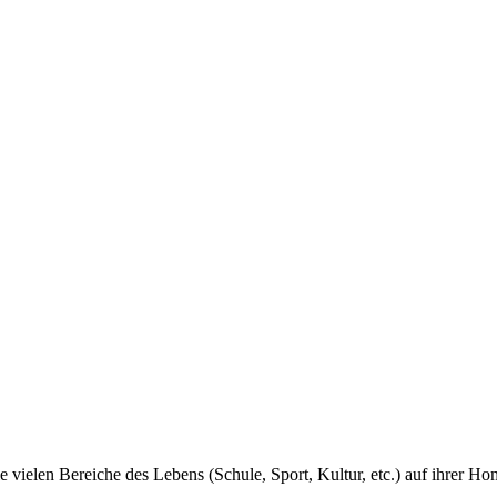
 vielen Bereiche des Lebens (Schule, Sport, Kultur, etc.) auf ihrer 