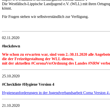
Die Westfälisch-Lippische Landjugend e.V. (WLL) mit ihren Ortsgruppe
könnt.
Für Fragen stehen wir selbstverständlich zur Verfügung.
02.11.2020
#lockdown
Wie schon zu erwarten war, sind vom 2.-30.11.2020 alle Angebote
die der Freizeitgestaltung der WLL dienen,
mit der aktuellen #CoronaVerOrdnung des Landes #NRW verbo
25.10.2020
#Checkliste #Hygiene Version 4
Hygieneanforderungen in der Jugendverbandsarbeit Corna Version 4
21.10.2020