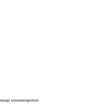
Homepage zusammengesfasst: