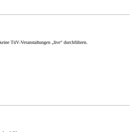
keine TüV-Veranstaltungen „live“ durchführen.