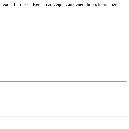
egeln für diesen Bereich aufzeigen, an denen ihr euch orientieren