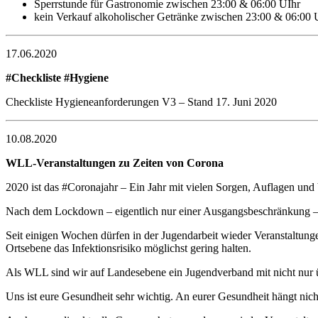
Sperrstunde für Gastronomie zwischen 23:00 & 06:00 UIhr
kein Verkauf alkoholischer Getränke zwischen 23:00 & 06:00 
17.06.2020
#Checkliste #Hygiene
Checkliste Hygieneanforderungen V3 – Stand 17. Juni 2020
10.08.2020
WLL-Veranstaltungen zu Zeiten von Corona
2020 ist das #Coronajahr – Ein Jahr mit vielen Sorgen, Auflagen un
Nach dem Lockdown – eigentlich nur einer Ausgangsbeschränkung – 
Seit einigen Wochen dürfen in der Jugendarbeit wieder Veranstaltung
Ortsebene das Infektionsrisiko möglichst gering halten.
Als WLL sind wir auf Landesebene ein Jugendverband mit nicht nur 
Uns ist eure Gesundheit sehr wichtig. An eurer Gesundheit hängt nich