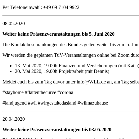
Per Telefoneinwahl: +49 69 7104 9922
08.05.2020
Weiter keine Präsenzveranstaltungen bis 5. Juni 2020
Die Kontaktbeschränkungen des Bundes gelten weiter bis zum 5. Jun
Wir werden die geplanten TüV-Veranstaltungen online bei Zoom durc
13. Mai 2020, 19.00h Finanzen und Versicherungen (mit Katja
20. Mai 2020, 19.00h Projektarbeit (mit Dennis)
Meldet euch bis zum Tag davor unter info@WLL.de an, am Tag selbst
#stayhome #flattenthecurve #corona
#landjugend #wll #wirgestaltedasland #wilmazuhause
20.04.2020
Weiter keine Präsenzveranstaltungen bis 03.05.2020