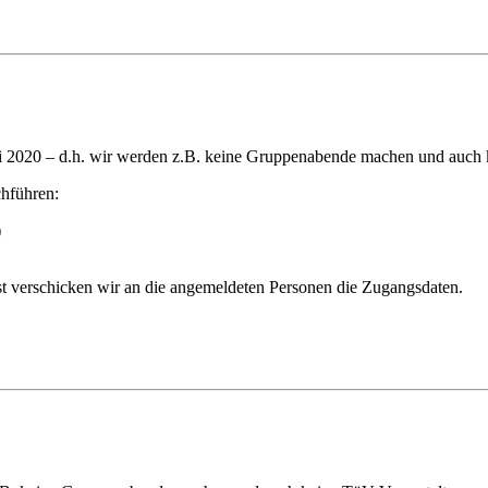
i 2020 – d.h. wir werden z.B. keine Gruppenabende machen und auch 
hführen:
)
 verschicken wir an die angemeldeten Personen die Zugangsdaten.