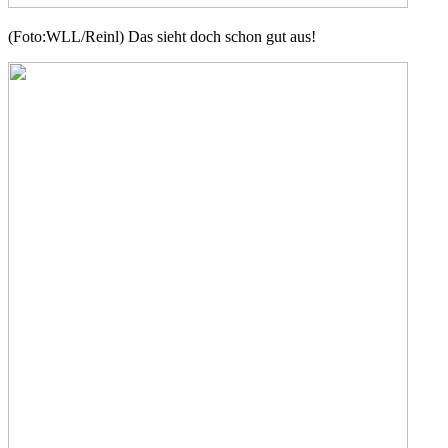
(Foto:WLL/Reinl) Das sieht doch schon gut aus!