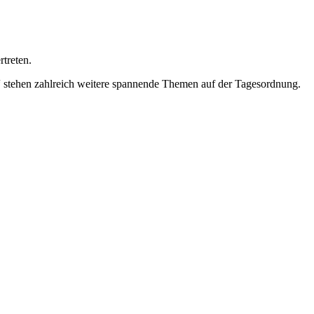
treten.
“ stehen zahlreich weitere spannende Themen auf der Tagesordnung.