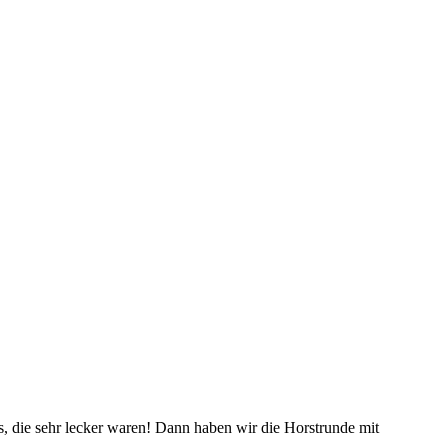
 die sehr lecker waren! Dann haben wir die Horstrunde mit