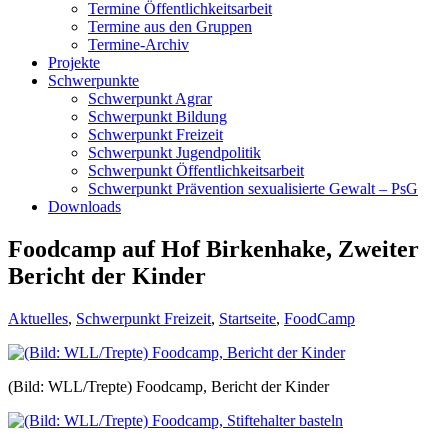
Termine Öffentlichkeitsarbeit
Termine aus den Gruppen
Termine-Archiv
Projekte
Schwerpunkte
Schwerpunkt Agrar
Schwerpunkt Bildung
Schwerpunkt Freizeit
Schwerpunkt Jugendpolitik
Schwerpunkt Öffentlichkeitsarbeit
Schwerpunkt Prävention sexualisierte Gewalt – PsG
Downloads
Foodcamp auf Hof Birkenhake, Zweiter
Bericht der Kinder
Aktuelles
,
Schwerpunkt Freizeit
,
Startseite
,
FoodCamp
(Bild: WLL/Trepte) Foodcamp, Bericht der Kinder