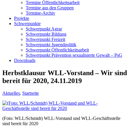
Termine Öffentlichkeitsarbeit
Termine aus den Gruppen
Termine-Archiv
Projekte
Schwerpunkte
Schwerpunkt Agrar
Schwerpunkt Bildung
Schwerpunkt Freizeit
Schwerpunkt Jugendpolitik
Schwerpunkt Öffentlichkeitsarbeit
Schwerpunkt Prävention sexualisierte Gewalt – PsG
Downloads
Herbstklausur WLL-Vorstand – Wir sind
bereit für 2020, 24.11.2019
Aktuelles
,
Startseite
(Foto: WLL/Schmidt) WLL-Vorstand und WLL-Geschäftsstelle
sind bereit für 2020