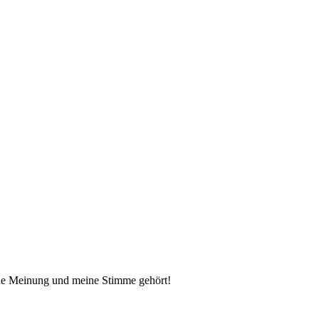
meine Meinung und meine Stimme gehört!