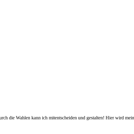
n. Durch die Wahlen kann ich mitentscheiden und gestalten! Hier wird 