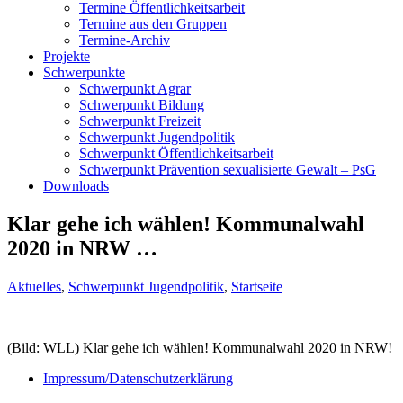
Termine Öffentlichkeitsarbeit
Termine aus den Gruppen
Termine-Archiv
Projekte
Schwerpunkte
Schwerpunkt Agrar
Schwerpunkt Bildung
Schwerpunkt Freizeit
Schwerpunkt Jugendpolitik
Schwerpunkt Öffentlichkeitsarbeit
Schwerpunkt Prävention sexualisierte Gewalt – PsG
Downloads
Klar gehe ich wählen! Kommunalwahl
2020 in NRW …
Aktuelles
,
Schwerpunkt Jugendpolitik
,
Startseite
(Bild: WLL) Klar gehe ich wählen! Kommunalwahl 2020 in NRW!
Impressum/Datenschutzerklärung