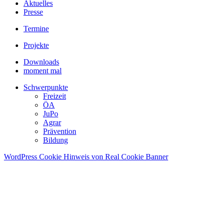
Aktuelles
Presse
Termine
Projekte
Downloads
moment mal
Schwerpunkte
Freizeit
ÖA
JuPo
Agrar
Prävention
Bildung
WordPress Cookie Hinweis von Real Cookie Banner