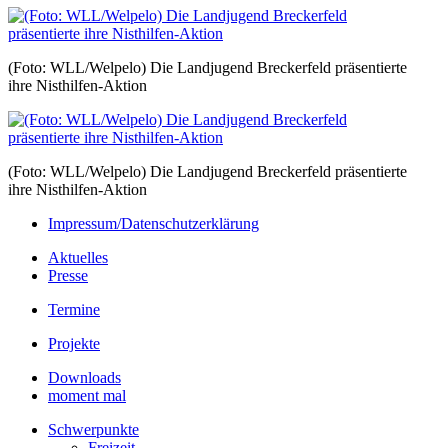
(Foto: WLL/Welpelo) Die Landjugend Breckerfeld präsentierte
ihre Nisthilfen-Aktion
(Foto: WLL/Welpelo) Die Landjugend Breckerfeld präsentierte
ihre Nisthilfen-Aktion
Impressum/Datenschutzerklärung
Aktuelles
Presse
Termine
Projekte
Downloads
moment mal
Schwerpunkte
Freizeit