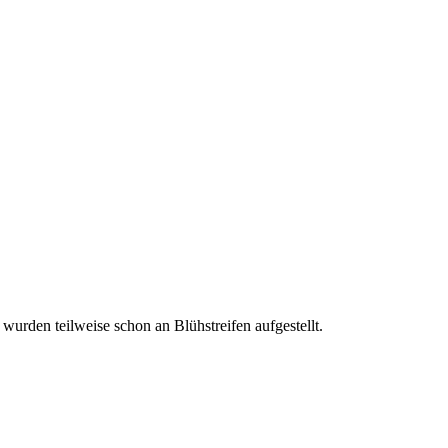
rden teilweise schon an Blühstreifen aufgestellt.