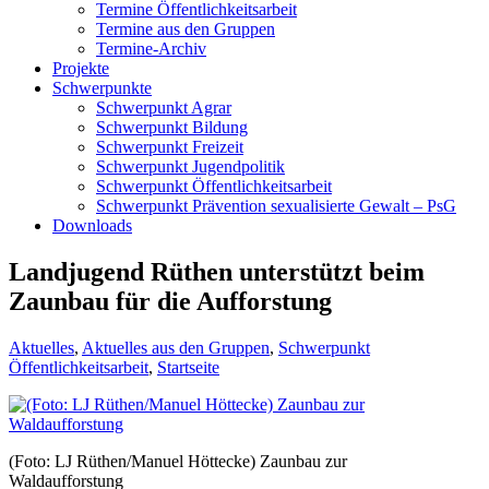
Termine Öffentlichkeitsarbeit
Termine aus den Gruppen
Termine-Archiv
Projekte
Schwerpunkte
Schwerpunkt Agrar
Schwerpunkt Bildung
Schwerpunkt Freizeit
Schwerpunkt Jugendpolitik
Schwerpunkt Öffentlichkeitsarbeit
Schwerpunkt Prävention sexualisierte Gewalt – PsG
Downloads
Landjugend Rüthen unterstützt beim
Zaunbau für die Aufforstung
Aktuelles
,
Aktuelles aus den Gruppen
,
Schwerpunkt
Öffentlichkeitsarbeit
,
Startseite
(Foto: LJ Rüthen/Manuel Höttecke) Zaunbau zur
Waldaufforstung