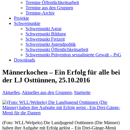
Termine Öffentlichkeitsarbeit
Termine aus den Gruppen
Termine-Archiv
Projekte
Schwerpunkte
Schwerpunkt Agrar
Schwerpunkt Bildung
Schwerpunkt Freizeit
Schwerpunkt Jugendpolitik
Schwerpunkt Öffentlichkeitsarbeit
Schwerpunkt Prävention sexualisierte Gewalt – PsG
Downloads
Männerkochen – Ein Erfolg für alle bei
der LJ Osttünnen, 25.10.2016
Aktuelles
,
Aktuelles aus den Gruppen
,
Startseite
(Foto: WLL/Welpelo) Die Landjugend Osttünnen (Die Männer)
haben ihre Aufgabe mit Erfolg gelöst – Ein Drei-Gänge-Menü