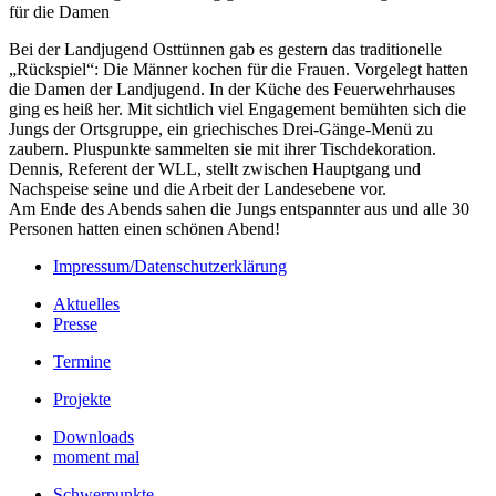
für die Damen
Bei der Landjugend Osttünnen gab es gestern das traditionelle
„Rückspiel“: Die Männer kochen für die Frauen. Vorgelegt hatten
die Damen der Landjugend. In der Küche des Feuerwehrhauses
ging es heiß her. Mit sichtlich viel Engagement bemühten sich die
Jungs der Ortsgruppe, ein griechisches Drei-Gänge-Menü zu
zaubern. Pluspunkte sammelten sie mit ihrer Tischdekoration.
Dennis, Referent der WLL, stellt zwischen Hauptgang und
Nachspeise seine und die Arbeit der Landesebene vor.
Am Ende des Abends sahen die Jungs entspannter aus und alle 30
Personen hatten einen schönen Abend!
Impressum/Datenschutzerklärung
Aktuelles
Presse
Termine
Projekte
Downloads
moment mal
Schwerpunkte