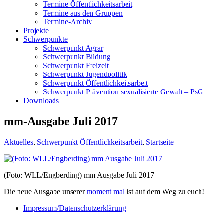
Termine Öffentlichkeitsarbeit
Termine aus den Gruppen
Termine-Archiv
Projekte
Schwerpunkte
Schwerpunkt Agrar
Schwerpunkt Bildung
Schwerpunkt Freizeit
Schwerpunkt Jugendpolitik
Schwerpunkt Öffentlichkeitsarbeit
Schwerpunkt Prävention sexualisierte Gewalt – PsG
Downloads
mm-Ausgabe Juli 2017
Aktuelles
,
Schwerpunkt Öffentlichkeitsarbeit
,
Startseite
(Foto: WLL/Engberding) mm Ausgabe Juli 2017
Die neue Ausgabe unserer
moment mal
ist auf dem Weg zu euch!
Impressum/Datenschutzerklärung