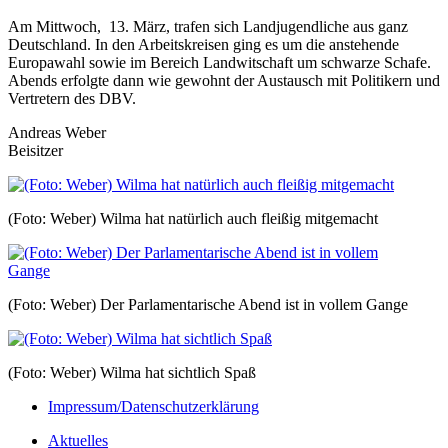
Am Mittwoch, 13. März, trafen sich Landjugendliche aus ganz
Deutschland. In den Arbeitskreisen ging es um die anstehende
Europawahl sowie im Bereich Landwitschaft um schwarze Schafe.
Abends erfolgte dann wie gewohnt der Austausch mit Politikern und
Vertretern des DBV.
Andreas Weber
Beisitzer
(Foto: Weber) Wilma hat natürlich auch fleißig mitgemacht
(Foto: Weber) Der Parlamentarische Abend ist in vollem Gange
(Foto: Weber) Wilma hat sichtlich Spaß
Impressum/Datenschutzerklärung
Aktuelles