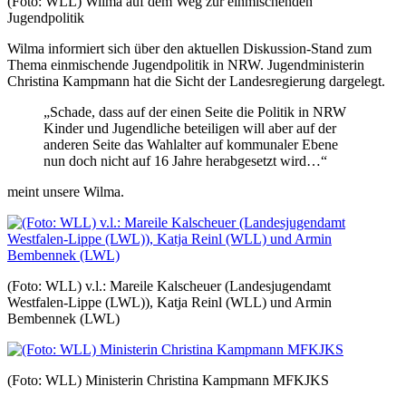
(Foto: WLL) Wilma auf dem Weg zur einmischenden
Jugendpolitik
Wilma informiert sich über den aktuellen Diskussion-Stand zum
Thema einmischende Jugendpolitik in NRW. Jugendministerin
Christina Kampmann hat die Sicht der Landesregierung dargelegt.
„Schade, dass auf der einen Seite die Politik in NRW
Kinder und Jugendliche beteiligen will aber auf der
anderen Seite das Wahlalter auf kommunaler Ebene
nun doch nicht auf 16 Jahre herabgesetzt wird…“
meint unsere Wilma.
(Foto: WLL) v.l.: Mareile Kalscheuer (Landesjugendamt
Westfalen-Lippe (LWL)), Katja Reinl (WLL) und Armin
Bembennek (LWL)
(Foto: WLL) Ministerin Christina Kampmann MFKJKS