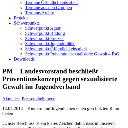
Termine Öffentlichkeitsarbeit
Termine aus den Gruppen
Termine-Archiv
Projekte
Schwerpunkte
Schwerpunkt Agrar
Schwerpunkt Bildung
Schwerpunkt Freizeit
Schwerpunkt Jugendpolitik
Schwerpunkt Öffentlichkeitsarbeit
Schwerpunkt Prävention sexualisierte Gewalt – PsG
Downloads
PM – Landesvorstand beschließt
Präventionskonzept gegen sexualisierte
Gewalt im Jugendverband
Aktuelles
,
Pressemitteilungen
14.04.2014 – Kindern und Jugendlichen einen geschützten Raum
bieten
„Unser Beschluss ist ein klares Zeichen dafür, dass in unserem