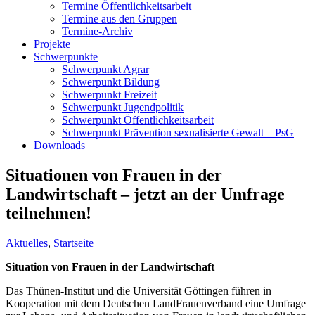
Termine Öffentlichkeitsarbeit
Termine aus den Gruppen
Termine-Archiv
Projekte
Schwerpunkte
Schwerpunkt Agrar
Schwerpunkt Bildung
Schwerpunkt Freizeit
Schwerpunkt Jugendpolitik
Schwerpunkt Öffentlichkeitsarbeit
Schwerpunkt Prävention sexualisierte Gewalt – PsG
Downloads
Situationen von Frauen in der
Landwirtschaft – jetzt an der Umfrage
teilnehmen!
Aktuelles
,
Startseite
Situation von Frauen in der Landwirtschaft
Das Thünen-Institut und die Universität Göttingen führen in
Kooperation mit dem Deutschen LandFrauenverband eine Umfrage