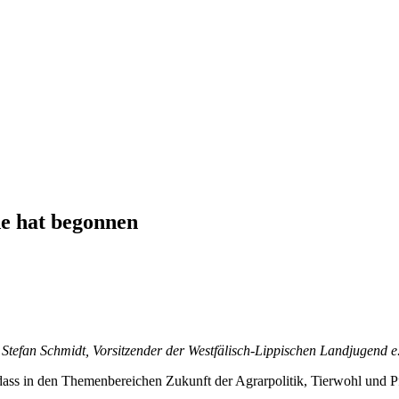
e hat begonnen
efan Schmidt, Vorsitzender der Westfälisch-Lippischen Landjugend e.
dass in den Themenbereichen Zukunft der Agrarpolitik, Tierwohl und