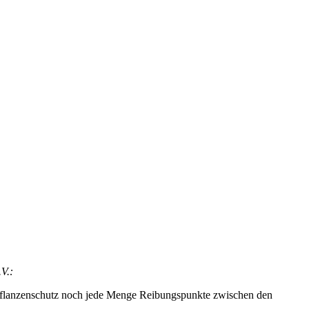
V.:
 Pflanzenschutz noch jede Menge Reibungspunkte zwischen den