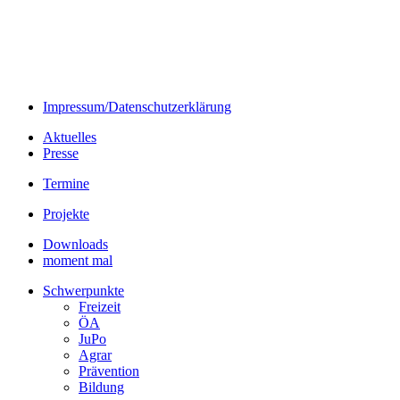
Impressum/Datenschutzerklärung
Aktuelles
Presse
Termine
Projekte
Downloads
moment mal
Schwerpunkte
Freizeit
ÖA
JuPo
Agrar
Prävention
Bildung