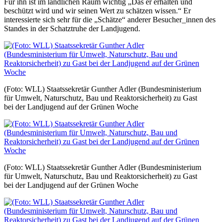
Für ihn ist im ländlichen Raum wichtig „Das er erhalten und
beschützt wird und wir seinen Wert zu schätzen wissen.“ Er
interessierte sich sehr für die „Schätze“ anderer Besucher_innen des
Standes in der Schatztruhe der Landjugend.
(Foto: WLL) Staatssekretär Gunther Adler (Bundesministerium
für Umwelt, Naturschutz, Bau und Reaktorsicherheit) zu Gast
bei der Landjugend auf der Grünen Woche
(Foto: WLL) Staatssekretär Gunther Adler (Bundesministerium
für Umwelt, Naturschutz, Bau und Reaktorsicherheit) zu Gast
bei der Landjugend auf der Grünen Woche