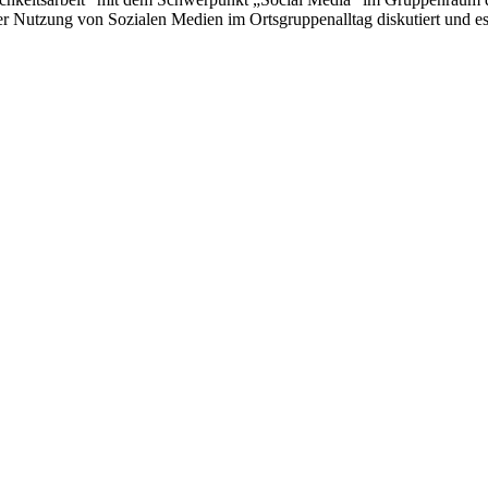
r Nutzung von Sozialen Medien im Ortsgruppenalltag diskutiert und e