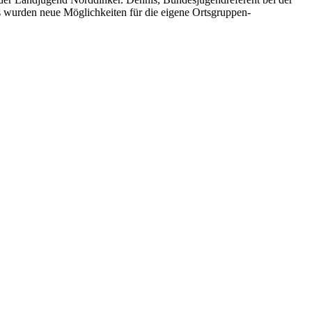
s wurden neue Möglichkeiten für die eigene Ortsgruppen-