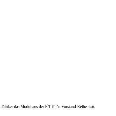
Dinker das Modul aus der FiT für’n Vorstand-Reihe statt.