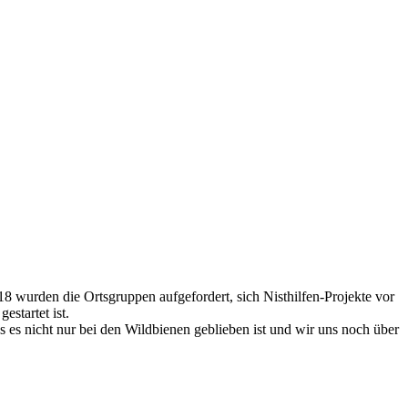
8 wurden die Ortsgruppen aufgefordert, sich Nisthilfen-Projekte vor
startet ist.
s es nicht nur bei den Wildbienen geblieben ist und wir uns noch über