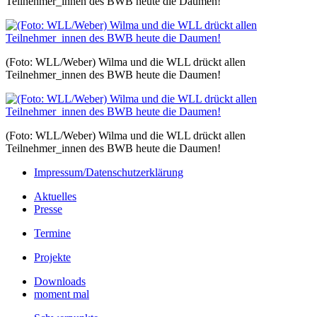
Teilnehmer_innen des BWB heute die Daumen!
(Foto: WLL/Weber) Wilma und die WLL drückt allen
Teilnehmer_innen des BWB heute die Daumen!
(Foto: WLL/Weber) Wilma und die WLL drückt allen
Teilnehmer_innen des BWB heute die Daumen!
Impressum/Datenschutzerklärung
Aktuelles
Presse
Termine
Projekte
Downloads
moment mal