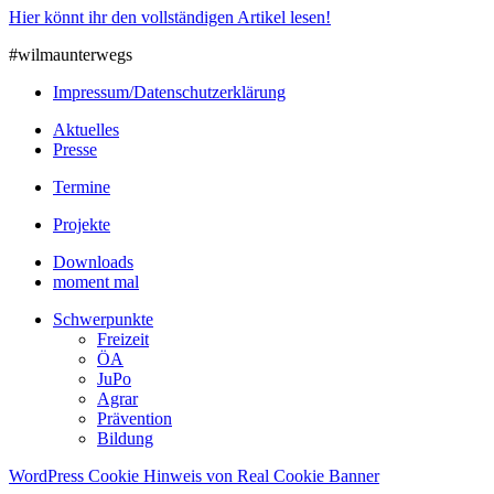
Hier könnt ihr den vollständigen Artikel lesen!
#wilmaunterwegs
Impressum/Datenschutzerklärung
Aktuelles
Presse
Termine
Projekte
Downloads
moment mal
Schwerpunkte
Freizeit
ÖA
JuPo
Agrar
Prävention
Bildung
WordPress Cookie Hinweis von Real Cookie Banner