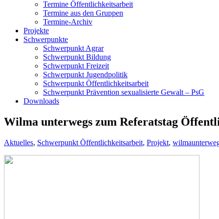
Termine Öffentlichkeitsarbeit
Termine aus den Gruppen
Termine-Archiv
Projekte
Schwerpunkte
Schwerpunkt Agrar
Schwerpunkt Bildung
Schwerpunkt Freizeit
Schwerpunkt Jugendpolitik
Schwerpunkt Öffentlichkeitsarbeit
Schwerpunkt Prävention sexualisierte Gewalt – PsG
Downloads
Wilma unterwegs zum Referatstag Öffentl
Aktuelles
,
Schwerpunkt Öffentlichkeitsarbeit
,
Projekt
,
wilmaunterwe