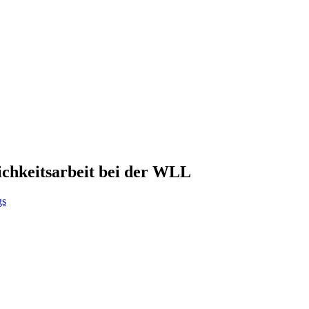
ichkeitsarbeit bei der WLL
gs