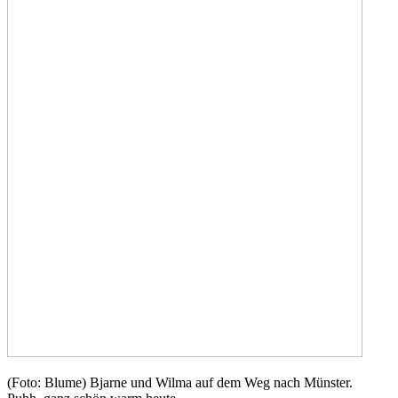
(Foto: Blume) Bjarne und Wilma auf dem Weg nach Münster.