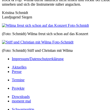
umsehen und sich die Instrumente näher angucken.
Kristina Schmidt
Landjugend Siegen
(Foto: Schmidt) Wilma freut sich schon auf das Konzert
(Foto: Schmidt) Stiff und Christian mit Wilma
Impressum/Datenschutzerklärung
Aktuelles
Presse
Termine
Projekte
Downloads
moment mal
Schwerpunkte