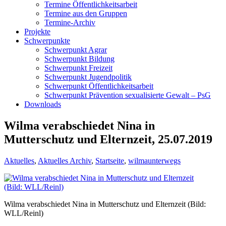
Termine Öffentlichkeitsarbeit
Termine aus den Gruppen
Termine-Archiv
Projekte
Schwerpunkte
Schwerpunkt Agrar
Schwerpunkt Bildung
Schwerpunkt Freizeit
Schwerpunkt Jugendpolitik
Schwerpunkt Öffentlichkeitsarbeit
Schwerpunkt Prävention sexualisierte Gewalt – PsG
Downloads
Wilma verabschiedet Nina in
Mutterschutz und Elternzeit, 25.07.2019
Aktuelles
,
Aktuelles Archiv
,
Startseite
,
wilmaunterwegs
Wilma verabschiedet Nina in Mutterschutz und Elternzeit (Bild:
WLL/Reinl)