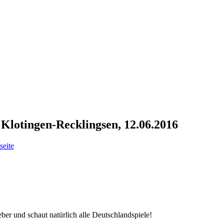
lotingen-Recklingsen, 12.06.2016
seite
er und schaut natürlich alle Deutschlandspiele!