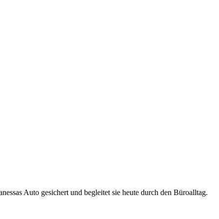
nessas Auto gesichert und begleitet sie heute durch den Büroalltag.