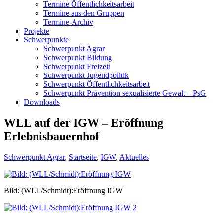
Termine Öffentlichkeitsarbeit
Termine aus den Gruppen
Termine-Archiv
Projekte
Schwerpunkte
Schwerpunkt Agrar
Schwerpunkt Bildung
Schwerpunkt Freizeit
Schwerpunkt Jugendpolitik
Schwerpunkt Öffentlichkeitsarbeit
Schwerpunkt Prävention sexualisierte Gewalt – PsG
Downloads
WLL auf der IGW – Eröffnung
Erlebnisbauernhof
Schwerpunkt Agrar
,
Startseite
,
IGW
,
Aktuelles
Bild: (WLL/Schmidt):Eröffnung IGW