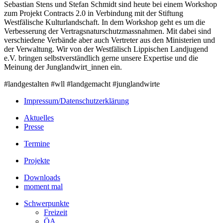
Sebastian Stens und Stefan Schmidt sind heute bei einem Workshop
zum Projekt Contracts 2.0 in Verbindung mit der Stiftung
Westfälische Kulturlandschaft. In dem Workshop geht es um die
Verbesserung der Vertragsnaturschutzmassnahmen. Mit dabei sind
verschiedene Verbände aber auch Vertreter aus den Ministerien und
der Verwaltung. Wir von der Westfälisch Lippischen Landjugend
e.V. bringen selbstverständlich gerne unsere Expertise und die
Meinung der Junglandwirt_innen ein.
#landgestalten #wll #landgemacht #junglandwirte
Impressum/Datenschutzerklärung
Aktuelles
Presse
Termine
Projekte
Downloads
moment mal
Schwerpunkte
Freizeit
ÖA