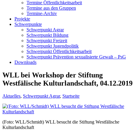
Termine Öffentlichkeitsarbeit
Termine aus den Gruppen
Termine-Archiv
Projekte
Schwerpunkte
Schwerpunkt Agrar
Schwerpunkt Bildung
Schwerpunkt Freizeit
Schwerpunkt Jugendpolitik
Schwerpunkt Öffentlichkeitsarbeit
Schwerpunkt Prävention sexualisierte Gewalt – PsG
Downloads
WLL bei Workshop der Stiftung
Westfälische Kulturlandschaft, 04.12.2019
Aktuelles
,
Schwerpunkt Agrar
,
Startseite
(Foto: WLL/Schmidt) WLL besucht die Stiftung Westfälische
Kulturlandschaft