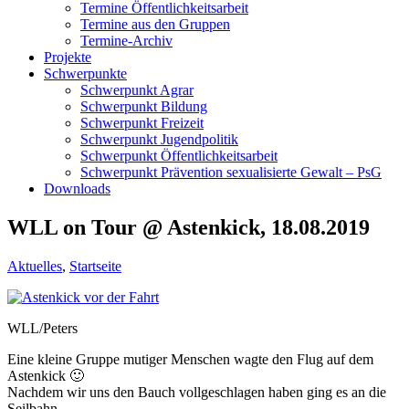
Termine Öffentlichkeitsarbeit
Termine aus den Gruppen
Termine-Archiv
Projekte
Schwerpunkte
Schwerpunkt Agrar
Schwerpunkt Bildung
Schwerpunkt Freizeit
Schwerpunkt Jugendpolitik
Schwerpunkt Öffentlichkeitsarbeit
Schwerpunkt Prävention sexualisierte Gewalt – PsG
Downloads
WLL on Tour @ Astenkick, 18.08.2019
Aktuelles
,
Startseite
WLL/Peters
Eine kleine Gruppe mutiger Menschen wagte den Flug auf dem
Astenkick 🙂
Nachdem wir uns den Bauch vollgeschlagen haben ging es an die
Seilbahn.