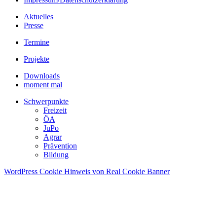
Aktuelles
Presse
Termine
Projekte
Downloads
moment mal
Schwerpunkte
Freizeit
ÖA
JuPo
Agrar
Prävention
Bildung
WordPress Cookie Hinweis von Real Cookie Banner