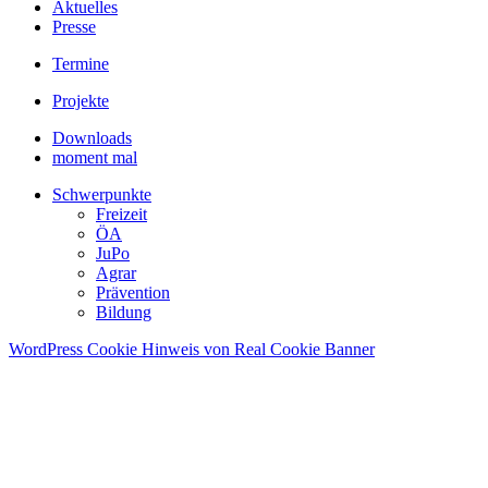
Aktuelles
Presse
Termine
Projekte
Downloads
moment mal
Schwerpunkte
Freizeit
ÖA
JuPo
Agrar
Prävention
Bildung
WordPress Cookie Hinweis von Real Cookie Banner