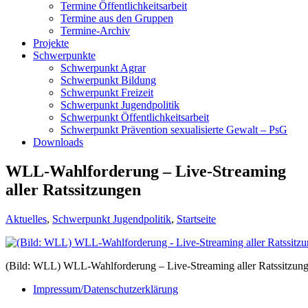
Termine Öffentlichkeitsarbeit
Termine aus den Gruppen
Termine-Archiv
Projekte
Schwerpunkte
Schwerpunkt Agrar
Schwerpunkt Bildung
Schwerpunkt Freizeit
Schwerpunkt Jugendpolitik
Schwerpunkt Öffentlichkeitsarbeit
Schwerpunkt Prävention sexualisierte Gewalt – PsG
Downloads
WLL-Wahlforderung – Live-Streaming
aller Ratssitzungen
Aktuelles
,
Schwerpunkt Jugendpolitik
,
Startseite
(Bild: WLL) WLL-Wahlforderung – Live-Streaming aller Ratssitzun
Impressum/Datenschutzerklärung